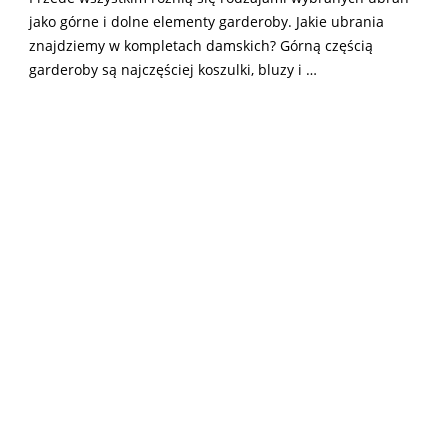
jako górne i dolne elementy garderoby. Jakie ubrania
znajdziemy w kompletach damskich? Górną częścią
garderoby są najczęściej koszulki, bluzy i …