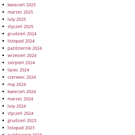
kwiecień 2025
marzec 2025
luty 2025
styczeń 2025
grudzień 2024
listopad 2024
październik 2024
wrzesień 2024
sierpień 2024
lipiec 2024
czerwiec 2024
maj 2024
kwiecień 2024
marzec 2024
luty 2024
styczeń 2024
grudzień 2023
listopad 2023
październik 2023