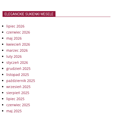
ELEGANCKIE SUKIENKI WESELE
lipiec 2026
czerwiec 2026
maj 2026
kwiecień 2026
marzec 2026
luty 2026
styczeń 2026
grudzień 2025
listopad 2025
październik 2025
wrzesień 2025
sierpień 2025
lipiec 2025
czerwiec 2025
maj 2025