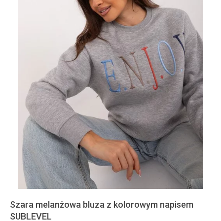
Szara melanżowa bluza z kolorowym napisem
SUBLEVEL