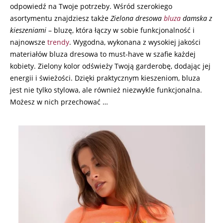
odpowiedź na Twoje potrzeby. Wśród szerokiego
asortymentu znajdziesz także
Zielona dresowa
bluza
damska z
kieszeniami
– bluzę, która łączy w sobie funkcjonalność i
najnowsze
trendy
. Wygodna, wykonana z wysokiej jakości
materiałów bluza dresowa to must-have w szafie każdej
kobiety. Zielony kolor odświeży Twoją garderobę, dodając jej
energii i świeżości. Dzięki praktycznym kieszeniom, bluza
jest nie tylko stylowa, ale również niezwykle funkcjonalna.
Możesz w nich przechować …