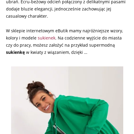
ubrań. Ecru-beżowy odcień połączony z delikatnymi pasami
dodaje bluzie elegancji, jednocześnie zachowując jej
casualowy charakter.
W sklepie internetowym eButik mamy najróżniejsze wzory,
kolory i modele
sukienek
. Na codzienne wyjście do miasta
czy do pracy, możesz założyć na przykład supermodną
sukienkę
w kwiaty z wiązaniem, dzięki …