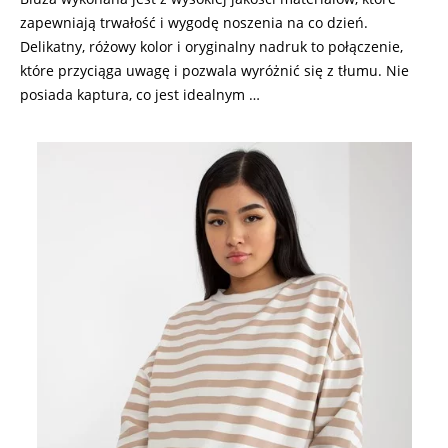
zapewniają trwałość i wygodę noszenia na co dzień.
Delikatny, różowy kolor i oryginalny nadruk to połączenie,
które przyciąga uwagę i pozwala wyróżnić się z tłumu. Nie
posiada kaptura, co jest idealnym …