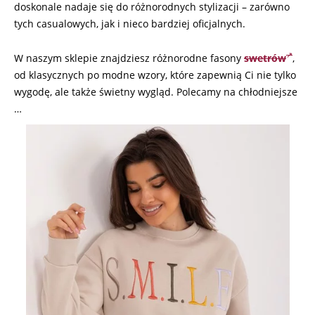
doskonale nadaje się do różnorodnych stylizacji – zarówno
tych casualowych, jak i nieco bardziej oficjalnych.
W naszym sklepie znajdziesz różnorodne fasony
swetrów
,
od klasycznych po modne wzory, które zapewnią Ci nie tylko
wygodę, ale także świetny wygląd. Polecamy na chłodniejsze
…