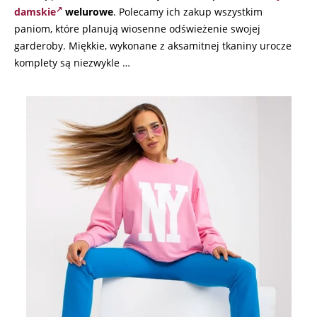
damskie
welurowe
. Polecamy ich zakup wszystkim
paniom, które planują wiosenne odświeżenie swojej
garderoby. Miękkie, wykonane z aksamitnej tkaniny urocze
komplety są niezwykle …