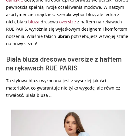
pewnością spełnią Twoje oczekiwania modowe. W naszym
asortymencie znajdziesz szeroki wybór bluz, ale jedna z
nich, biała
bluza
dresowa
oversize
z haftem na rękawach
RUE PARIS, wyróżnia się wyjątkowym designem i komfortem
noszenia. Właśnie takich
ubrań
potrzebujesz w twojej szafie
na nowy sezon!
Biała bluza dresowa oversize z haftem
na rękawach RUE PARIS
Ta stylowa bluza wykonana jest z wysokiej jakości
materiałów, co gwarantuje nie tylko wygodę, ale również
trwałość. Biała bluza …