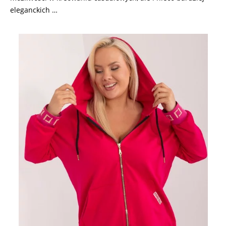
eleganckich …