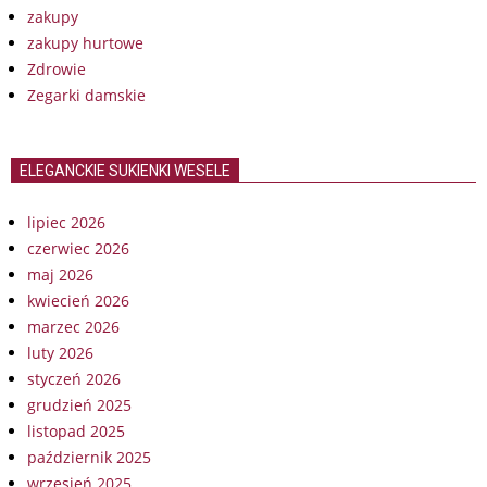
zakupy
zakupy hurtowe
Zdrowie
Zegarki damskie
ELEGANCKIE SUKIENKI WESELE
lipiec 2026
czerwiec 2026
maj 2026
kwiecień 2026
marzec 2026
luty 2026
styczeń 2026
grudzień 2025
listopad 2025
październik 2025
wrzesień 2025