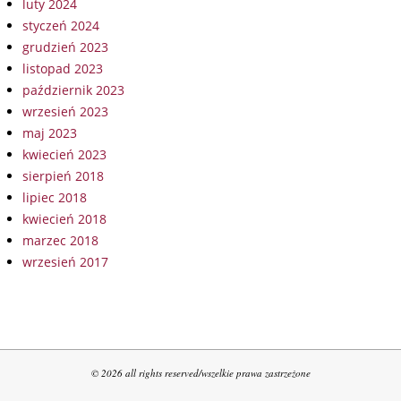
luty 2024
styczeń 2024
grudzień 2023
listopad 2023
październik 2023
wrzesień 2023
maj 2023
kwiecień 2023
sierpień 2018
lipiec 2018
kwiecień 2018
marzec 2018
wrzesień 2017
© 2026 all rights reserved/wszelkie prawa zastrzeżone