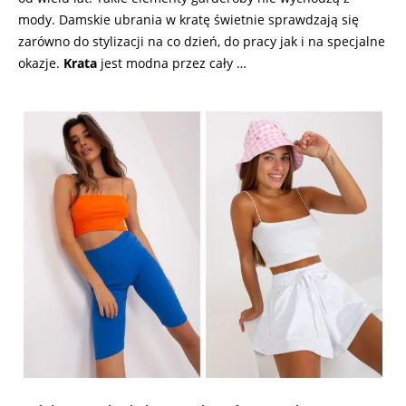
mody. Damskie ubrania w kratę świetnie sprawdzają się
zarówno do stylizacji na co dzień, do pracy jak i na specjalne
okazje.
Krata
jest modna przez cały …