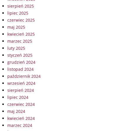
sierpień 2025
lipiec 2025
czerwiec 2025
maj 2025
kwiecień 2025
marzec 2025
luty 2025
styczeń 2025
grudzień 2024
listopad 2024
październik 2024
wrzesień 2024
sierpień 2024
lipiec 2024
czerwiec 2024
maj 2024
kwiecień 2024
marzec 2024