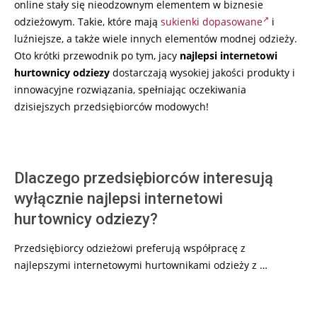
online stały się nieodzownym elementem w biznesie
odzieżowym. Takie, które mają
sukienki dopasowane
i
luźniejsze, a także wiele innych elementów modnej odzieży.
Oto krótki przewodnik po tym, jacy
najlepsi internetowi
hurtownicy odziezy
dostarczają wysokiej jakości produkty i
innowacyjne rozwiązania, spełniając oczekiwania
dzisiejszych przedsiębiorców modowych!
Dlaczego przedsiębiorców interesują
wyłącznie najlepsi internetowi
hurtownicy odziezy?
Przedsiębiorcy odzieżowi preferują współpracę z
najlepszymi internetowymi hurtownikami odzieży z …