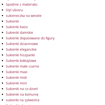
Spodnie z materiału
Styl ubioru
sukieneczka na wesele
Sukienki
Sukienki basic
Sukienki damskie
Sukienki dopasowane do figury
Sukienki dzianinowe
Sukienki eleganckie
Sukienki hiszpanki
Sukienki koktajlowe
Sukienki małe czarne
Sukienki maxi
Sukienki midi
Sukienki mini
Sukienki na co dzień
Sukienki na komunię
sukienki na sylwestra