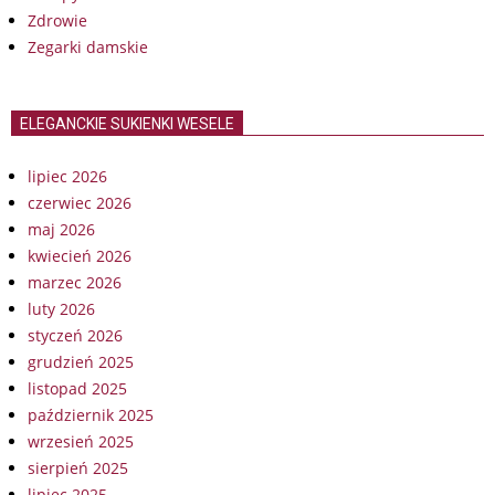
Zdrowie
Zegarki damskie
ELEGANCKIE SUKIENKI WESELE
lipiec 2026
czerwiec 2026
maj 2026
kwiecień 2026
marzec 2026
luty 2026
styczeń 2026
grudzień 2025
listopad 2025
październik 2025
wrzesień 2025
sierpień 2025
lipiec 2025