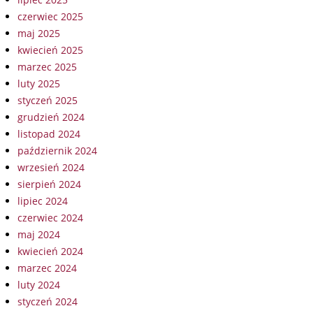
czerwiec 2025
maj 2025
kwiecień 2025
marzec 2025
luty 2025
styczeń 2025
grudzień 2024
listopad 2024
październik 2024
wrzesień 2024
sierpień 2024
lipiec 2024
czerwiec 2024
maj 2024
kwiecień 2024
marzec 2024
luty 2024
styczeń 2024