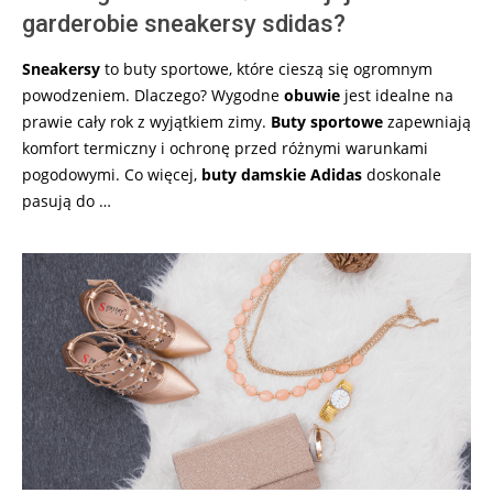
garderobie sneakersy sdidas?
Sneakersy
to buty sportowe, które cieszą się ogromnym
powodzeniem. Dlaczego? Wygodne
obuwie
jest idealne na
prawie cały rok z wyjątkiem zimy.
Buty sportowe
zapewniają
komfort termiczny i ochronę przed różnymi warunkami
pogodowymi. Co więcej,
buty damskie Adidas
doskonale
pasują do …