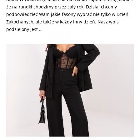
że na randki chodzimy przez cały rok. Dzisiaj chcemy
podpowiedzieć Wam jakie fasony wybrać nie tylko w Dzień
Zakochanych, ale także w każdy inny dzień. Nasz wpis
podzielony jest …