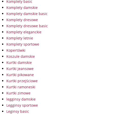
Komplety basic
Komplety damskie
Komplety damskie basic
Komplety dresowe
Komplety dresowe basic
Komplety eleganckie
Komplety letnie
Komplety sportowe
Kopertówki
Koszule damskie
Kurtki damskie
Kurtki jeansowe
Kurtki pikowane
Kurtki przejściowe
Kurtki ramoneski
Kurtki zimowe
legginsy damskie
Legginsy sportowe
Leginsy basic