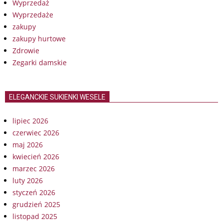
Wyprzedaż
Wyprzedaże
zakupy
zakupy hurtowe
Zdrowie
Zegarki damskie
ELEGANCKIE SUKIENKI WESELE
lipiec 2026
czerwiec 2026
maj 2026
kwiecień 2026
marzec 2026
luty 2026
styczeń 2026
grudzień 2025
listopad 2025