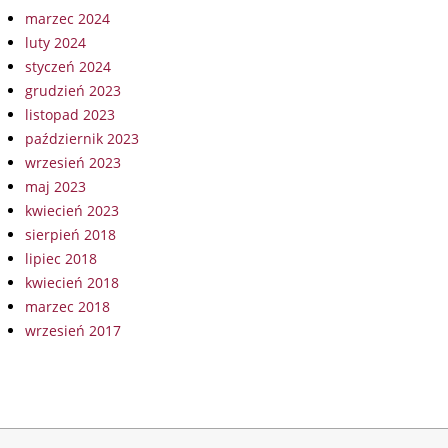
marzec 2024
luty 2024
styczeń 2024
grudzień 2023
listopad 2023
październik 2023
wrzesień 2023
maj 2023
kwiecień 2023
sierpień 2018
lipiec 2018
kwiecień 2018
marzec 2018
wrzesień 2017