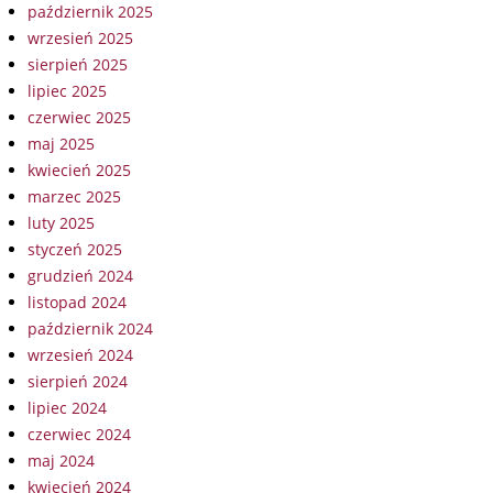
październik 2025
wrzesień 2025
sierpień 2025
lipiec 2025
czerwiec 2025
maj 2025
kwiecień 2025
marzec 2025
luty 2025
styczeń 2025
grudzień 2024
listopad 2024
październik 2024
wrzesień 2024
sierpień 2024
lipiec 2024
czerwiec 2024
maj 2024
kwiecień 2024