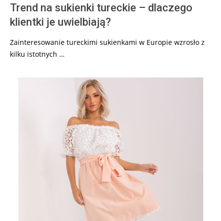
Trend na sukienki tureckie – dlaczego
klientki je uwielbiają?
Zainteresowanie tureckimi sukienkami w Europie wzrosło z
kilku istotnych …