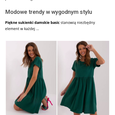
Modowe trendy w wygodnym stylu
Piękne sukienki damskie basic
stanowią niezbędny
element w każdej …