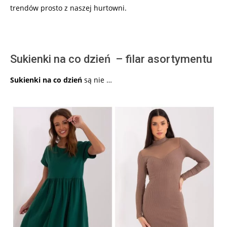
trendów prosto z naszej hurtowni.
Sukienki na co dzień – filar asortymentu
Sukienki na co dzień
są nie …