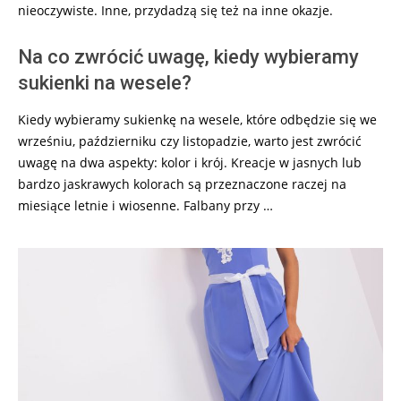
nieoczywiste. Inne, przydadzą się też na inne okazje.
Na co zwrócić uwagę, kiedy wybieramy
sukienki na wesele?
Kiedy wybieramy sukienkę na wesele, które odbędzie się we
wrześniu, październiku czy listopadzie, warto jest zwrócić
uwagę na dwa aspekty: kolor i krój. Kreacje w jasnych lub
bardzo jaskrawych kolorach są przeznaczone raczej na
miesiące letnie i wiosenne. Falbany przy …