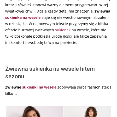
kreacji również stanowi ważny element przygotowań. W tej
wyjątkowej chwili, gdzie każdy detal ma znaczenie,
zwiewna
sukienka na wesele
staje się niekwestionowanym strzałem
w dziesiątkę. W najnowszym tekście przyjrzymy się z bliska
ofercie hurtowej zwiewnych
sukienek
na wesele, które nie
tylko doskonale podkreślą urodę gości, ale także zapewnią
im komfort i swobodę tańca na parkiecie.
Zwiewna sukienka na wesele hitem
sezonu
Zwiewne
sukienki na wesele
zdobywają serca fashionistek z
kilku …