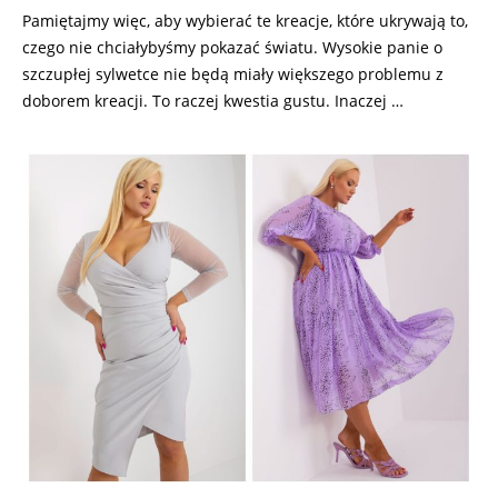
Pamiętajmy więc, aby wybierać te kreacje, które ukrywają to,
czego nie chciałybyśmy pokazać światu. Wysokie panie o
szczupłej sylwetce nie będą miały większego problemu z
doborem kreacji. To raczej kwestia gustu. Inaczej …