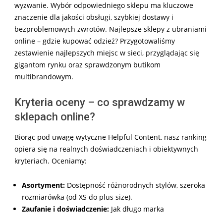
wyzwanie. Wybór odpowiedniego sklepu ma kluczowe
znaczenie dla jakości obsługi, szybkiej dostawy i
bezproblemowych zwrotów. Najlepsze sklepy z ubraniami
online – gdzie kupować odzież? Przygotowaliśmy
zestawienie najlepszych miejsc w sieci, przyglądając się
gigantom rynku oraz sprawdzonym butikom
multibrandowym.
Kryteria oceny – co sprawdzamy w
sklepach online?
Biorąc pod uwagę wytyczne Helpful Content, nasz ranking
opiera się na realnych doświadczeniach i obiektywnych
kryteriach. Oceniamy:
Asortyment:
Dostępność różnorodnych stylów, szeroka
rozmiarówka (od XS do plus size).
Zaufanie i doświadczenie:
Jak długo marka