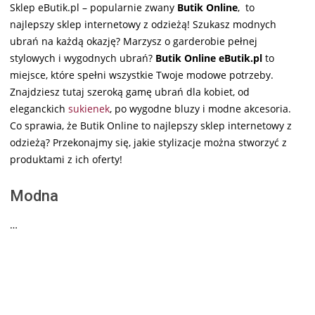
Sklep eButik.pl – popularnie zwany
Butik Online
, to
najlepszy sklep internetowy z odzieżą! Szukasz modnych
ubrań na każdą okazję? Marzysz o garderobie pełnej
stylowych i wygodnych ubrań?
Butik Online eButik.pl
to
miejsce, które spełni wszystkie Twoje modowe potrzeby.
Znajdziesz tutaj szeroką gamę ubrań dla kobiet, od
eleganckich
sukienek
, po wygodne bluzy i modne akcesoria.
Co sprawia, że Butik Online to najlepszy sklep internetowy z
odzieżą? Przekonajmy się, jakie stylizacje można stworzyć z
produktami z ich oferty!
Modna
…