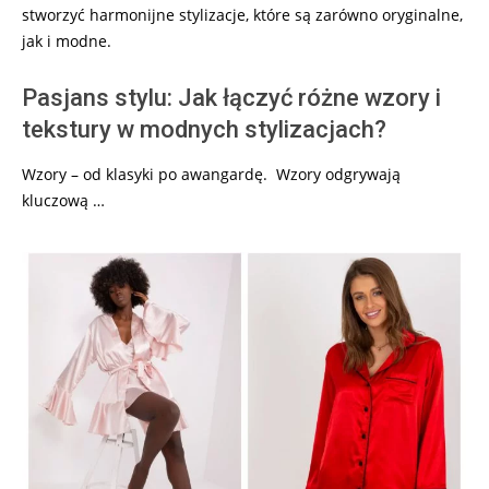
stworzyć harmonijne stylizacje, które są zarówno oryginalne,
jak i modne.
Pasjans stylu: Jak łączyć różne wzory i
tekstury w modnych stylizacjach?
Wzory – od klasyki po awangardę. Wzory odgrywają
kluczową …