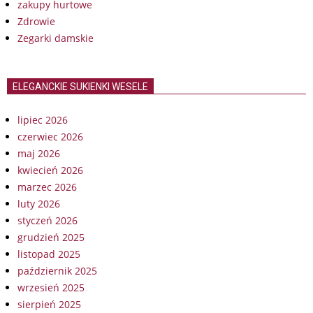
zakupy hurtowe
Zdrowie
Zegarki damskie
ELEGANCKIE SUKIENKI WESELE
lipiec 2026
czerwiec 2026
maj 2026
kwiecień 2026
marzec 2026
luty 2026
styczeń 2026
grudzień 2025
listopad 2025
październik 2025
wrzesień 2025
sierpień 2025