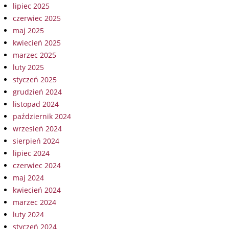
lipiec 2025
czerwiec 2025
maj 2025
kwiecień 2025
marzec 2025
luty 2025
styczeń 2025
grudzień 2024
listopad 2024
październik 2024
wrzesień 2024
sierpień 2024
lipiec 2024
czerwiec 2024
maj 2024
kwiecień 2024
marzec 2024
luty 2024
styczeń 2024