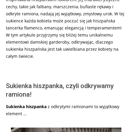
cechy, takie jak falbany, marszczenia, bufiaste rękawy i
odkryte ramiona, nadają jej wyjątkowy, zmysłowy urok. W tej
sukience każda kobieta może poczuć się jak hiszpańska
tancerka flamenco, emanując elegancją i temperamentem!
W tym artykule przyjrzymy się bliżej temu unikalnemu
elementowi damskiej garderoby, odkrywając, dlaczego
sukienka hiszpańska jest tak uwielbiana przez kobiety na
całym świecie.
Sukienka hiszpanka, czyli odkrywamy
ramiona!
Sukienka hiszpanka
z odkrytymi ramionami to wyjątkowy
element …