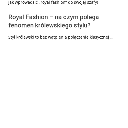
jak wprowadzić „royal fashion” do swojej szafy!
Royal Fashion – na czym polega
fenomen królewskiego stylu?
Styl królewski to bez wątpienia połączenie klasycznej …