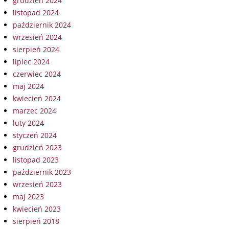
grudzień 2024
listopad 2024
październik 2024
wrzesień 2024
sierpień 2024
lipiec 2024
czerwiec 2024
maj 2024
kwiecień 2024
marzec 2024
luty 2024
styczeń 2024
grudzień 2023
listopad 2023
październik 2023
wrzesień 2023
maj 2023
kwiecień 2023
sierpień 2018