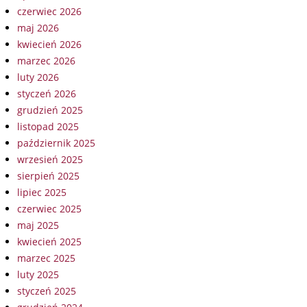
czerwiec 2026
maj 2026
kwiecień 2026
marzec 2026
luty 2026
styczeń 2026
grudzień 2025
listopad 2025
październik 2025
wrzesień 2025
sierpień 2025
lipiec 2025
czerwiec 2025
maj 2025
kwiecień 2025
marzec 2025
luty 2025
styczeń 2025