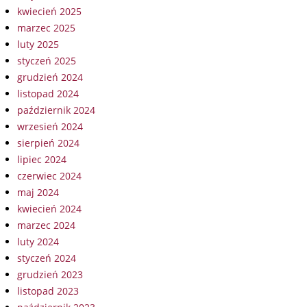
kwiecień 2025
marzec 2025
luty 2025
styczeń 2025
grudzień 2024
listopad 2024
październik 2024
wrzesień 2024
sierpień 2024
lipiec 2024
czerwiec 2024
maj 2024
kwiecień 2024
marzec 2024
luty 2024
styczeń 2024
grudzień 2023
listopad 2023