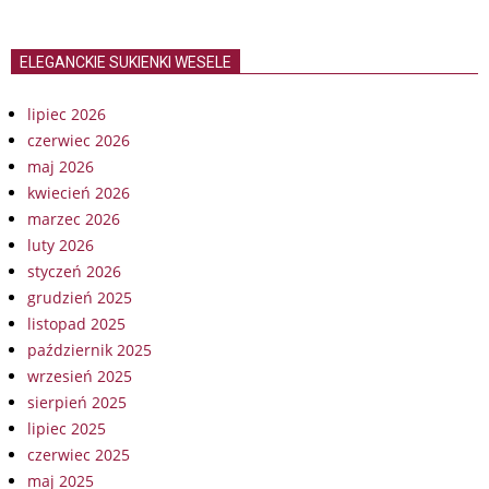
ELEGANCKIE SUKIENKI WESELE
lipiec 2026
czerwiec 2026
maj 2026
kwiecień 2026
marzec 2026
luty 2026
styczeń 2026
grudzień 2025
listopad 2025
październik 2025
wrzesień 2025
sierpień 2025
lipiec 2025
czerwiec 2025
maj 2025