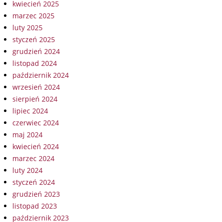
kwiecień 2025
marzec 2025
luty 2025
styczeń 2025
grudzień 2024
listopad 2024
październik 2024
wrzesień 2024
sierpień 2024
lipiec 2024
czerwiec 2024
maj 2024
kwiecień 2024
marzec 2024
luty 2024
styczeń 2024
grudzień 2023
listopad 2023
październik 2023