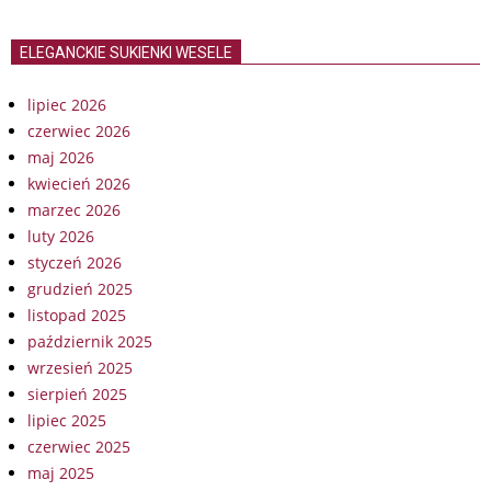
ELEGANCKIE SUKIENKI WESELE
lipiec 2026
czerwiec 2026
maj 2026
kwiecień 2026
marzec 2026
luty 2026
styczeń 2026
grudzień 2025
listopad 2025
październik 2025
wrzesień 2025
sierpień 2025
lipiec 2025
czerwiec 2025
maj 2025