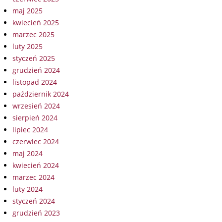
maj 2025
kwiecień 2025
marzec 2025
luty 2025
styczeń 2025
grudzień 2024
listopad 2024
październik 2024
wrzesień 2024
sierpień 2024
lipiec 2024
czerwiec 2024
maj 2024
kwiecień 2024
marzec 2024
luty 2024
styczeń 2024
grudzień 2023