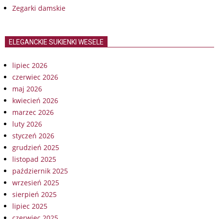
Zegarki damskie
ELEGANCKIE SUKIENKI WESELE
lipiec 2026
czerwiec 2026
maj 2026
kwiecień 2026
marzec 2026
luty 2026
styczeń 2026
grudzień 2025
listopad 2025
październik 2025
wrzesień 2025
sierpień 2025
lipiec 2025
czerwiec 2025