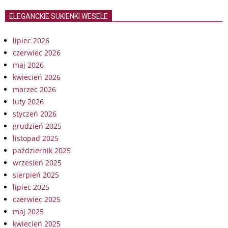
ELEGANCKIE SUKIENKI WESELE
lipiec 2026
czerwiec 2026
maj 2026
kwiecień 2026
marzec 2026
luty 2026
styczeń 2026
grudzień 2025
listopad 2025
październik 2025
wrzesień 2025
sierpień 2025
lipiec 2025
czerwiec 2025
maj 2025
kwiecień 2025