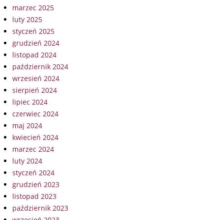
marzec 2025
luty 2025
styczeń 2025
grudzień 2024
listopad 2024
październik 2024
wrzesień 2024
sierpień 2024
lipiec 2024
czerwiec 2024
maj 2024
kwiecień 2024
marzec 2024
luty 2024
styczeń 2024
grudzień 2023
listopad 2023
październik 2023
wrzesień 2023