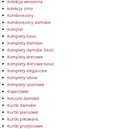
Kolekcja wiosenna
kolekcja zima
Kombinezony
Kombinezony damskie
Komplet
Komplety basic
Komplety damskie
Komplety damskie basic
Komplety dresowe
Komplety dresowe basic
Komplety eleganckie
Komplety letnie
Komplety sportowe
Kopertówki
Koszule damskie
Kurtki damskie
Kurtki jeansowe
Kurtki pikowane
Kurtki przejściowe