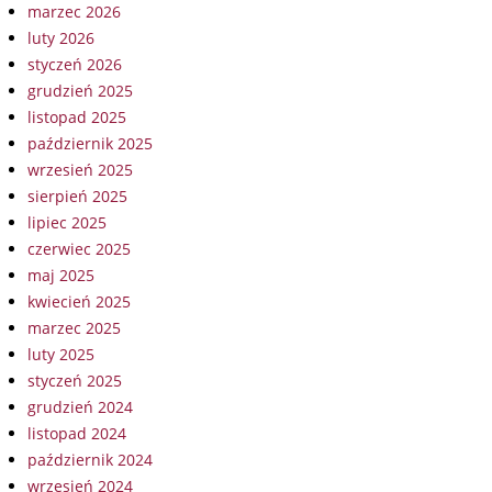
marzec 2026
luty 2026
styczeń 2026
grudzień 2025
listopad 2025
październik 2025
wrzesień 2025
sierpień 2025
lipiec 2025
czerwiec 2025
maj 2025
kwiecień 2025
marzec 2025
luty 2025
styczeń 2025
grudzień 2024
listopad 2024
październik 2024
wrzesień 2024