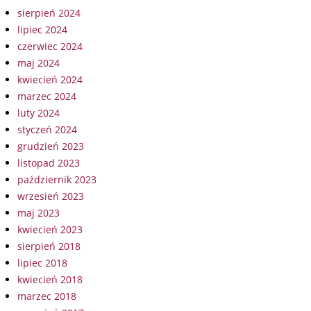
sierpień 2024
lipiec 2024
czerwiec 2024
maj 2024
kwiecień 2024
marzec 2024
luty 2024
styczeń 2024
grudzień 2023
listopad 2023
październik 2023
wrzesień 2023
maj 2023
kwiecień 2023
sierpień 2018
lipiec 2018
kwiecień 2018
marzec 2018