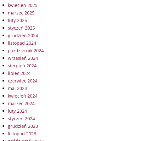
kwiecień 2025
marzec 2025
luty 2025
styczeń 2025
grudzień 2024
listopad 2024
październik 2024
wrzesień 2024
sierpień 2024
lipiec 2024
czerwiec 2024
maj 2024
kwiecień 2024
marzec 2024
luty 2024
styczeń 2024
grudzień 2023
listopad 2023