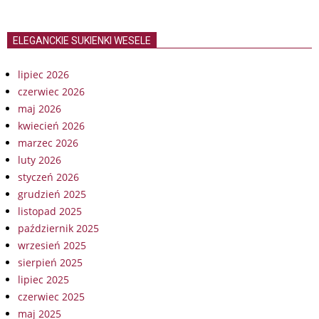
ELEGANCKIE SUKIENKI WESELE
lipiec 2026
czerwiec 2026
maj 2026
kwiecień 2026
marzec 2026
luty 2026
styczeń 2026
grudzień 2025
listopad 2025
październik 2025
wrzesień 2025
sierpień 2025
lipiec 2025
czerwiec 2025
maj 2025