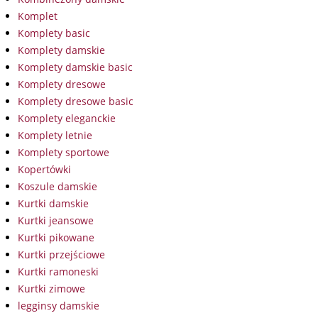
Komplet
Komplety basic
Komplety damskie
Komplety damskie basic
Komplety dresowe
Komplety dresowe basic
Komplety eleganckie
Komplety letnie
Komplety sportowe
Kopertówki
Koszule damskie
Kurtki damskie
Kurtki jeansowe
Kurtki pikowane
Kurtki przejściowe
Kurtki ramoneski
Kurtki zimowe
legginsy damskie