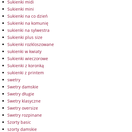
Sukienki midi
Sukienki mini
Sukienki na co dzień
Sukienki na komunię
sukienki na sylwestra
Sukienki plus size
Sukienki rozkloszowane
sukienki w kwiaty
Sukienki wieczorowe
Sukienki z koronką
sukienki z printem
swetry
Swetry damskie
Swetry długie
Swetry klasyczne
Swetry oversize
Swetry rozpinane
Szorty basic
szorty damskie