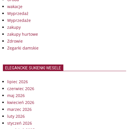
wakacje
Wyprzedaż
Wyprzedaże
zakupy
zakupy hurtowe
Zdrowie
Zegarki damskie
ELEGANCKIE SUKIENKI WESELE
lipiec 2026
czerwiec 2026
maj 2026
kwiecień 2026
marzec 2026
luty 2026
styczeń 2026