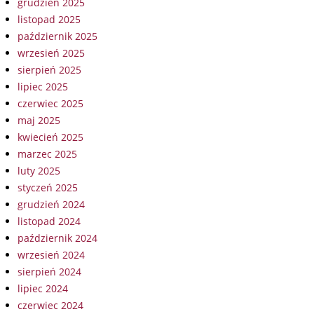
grudzień 2025
listopad 2025
październik 2025
wrzesień 2025
sierpień 2025
lipiec 2025
czerwiec 2025
maj 2025
kwiecień 2025
marzec 2025
luty 2025
styczeń 2025
grudzień 2024
listopad 2024
październik 2024
wrzesień 2024
sierpień 2024
lipiec 2024
czerwiec 2024