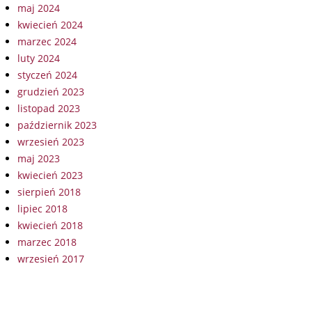
maj 2024
kwiecień 2024
marzec 2024
luty 2024
styczeń 2024
grudzień 2023
listopad 2023
październik 2023
wrzesień 2023
maj 2023
kwiecień 2023
sierpień 2018
lipiec 2018
kwiecień 2018
marzec 2018
wrzesień 2017