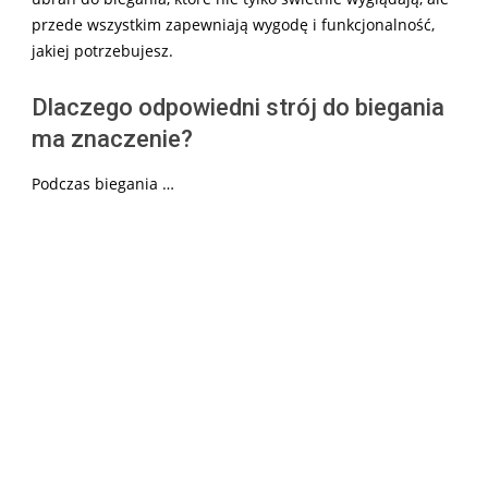
przede wszystkim zapewniają wygodę i funkcjonalność,
jakiej potrzebujesz.
Dlaczego odpowiedni strój do biegania
ma znaczenie?
Podczas biegania …