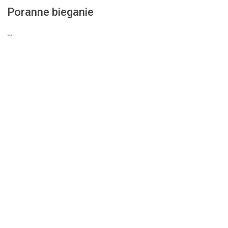
Poranne bieganie
…