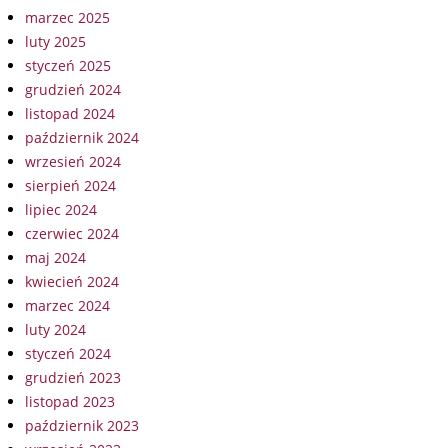
marzec 2025
luty 2025
styczeń 2025
grudzień 2024
listopad 2024
październik 2024
wrzesień 2024
sierpień 2024
lipiec 2024
czerwiec 2024
maj 2024
kwiecień 2024
marzec 2024
luty 2024
styczeń 2024
grudzień 2023
listopad 2023
październik 2023