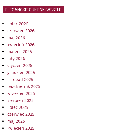
ELEGANCKIE SUKIENKI WESELE
lipiec 2026
czerwiec 2026
maj 2026
kwiecień 2026
marzec 2026
luty 2026
styczeń 2026
grudzień 2025
listopad 2025
październik 2025
wrzesień 2025
sierpień 2025
lipiec 2025
czerwiec 2025
maj 2025
kwiecień 2025