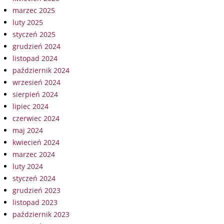
marzec 2025
luty 2025
styczeń 2025
grudzień 2024
listopad 2024
październik 2024
wrzesień 2024
sierpień 2024
lipiec 2024
czerwiec 2024
maj 2024
kwiecień 2024
marzec 2024
luty 2024
styczeń 2024
grudzień 2023
listopad 2023
październik 2023