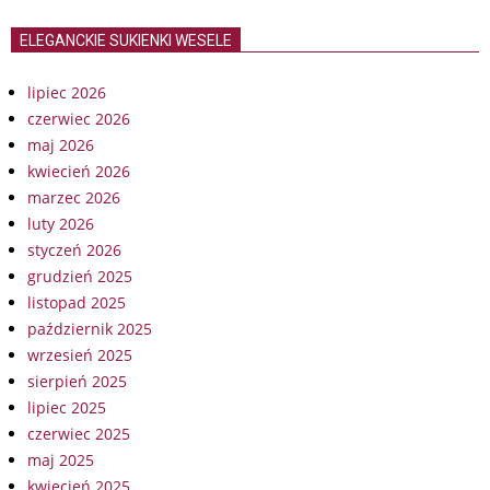
ELEGANCKIE SUKIENKI WESELE
lipiec 2026
czerwiec 2026
maj 2026
kwiecień 2026
marzec 2026
luty 2026
styczeń 2026
grudzień 2025
listopad 2025
październik 2025
wrzesień 2025
sierpień 2025
lipiec 2025
czerwiec 2025
maj 2025
kwiecień 2025