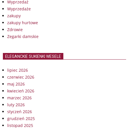
Wyprzedaż
Wyprzedaże
zakupy
zakupy hurtowe
Zdrowie
Zegarki damskie
ELEGANCKIE SUKIENKI WESELE
lipiec 2026
czerwiec 2026
maj 2026
kwiecień 2026
marzec 2026
luty 2026
styczeń 2026
grudzień 2025
listopad 2025