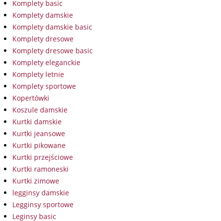
Komplety basic
Komplety damskie
Komplety damskie basic
Komplety dresowe
Komplety dresowe basic
Komplety eleganckie
Komplety letnie
Komplety sportowe
Kopertówki
Koszule damskie
Kurtki damskie
Kurtki jeansowe
Kurtki pikowane
Kurtki przejściowe
Kurtki ramoneski
Kurtki zimowe
legginsy damskie
Legginsy sportowe
Leginsy basic