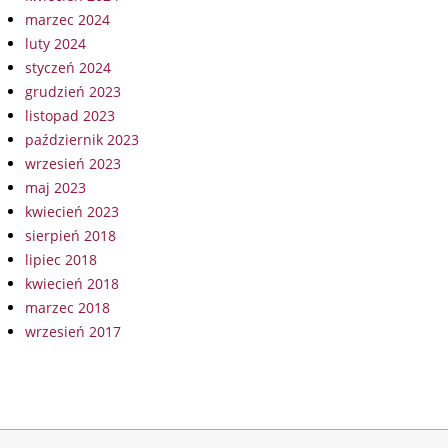
marzec 2024
luty 2024
styczeń 2024
grudzień 2023
listopad 2023
październik 2023
wrzesień 2023
maj 2023
kwiecień 2023
sierpień 2018
lipiec 2018
kwiecień 2018
marzec 2018
wrzesień 2017