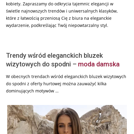
kobiety. Zapraszamy do odkrycia tajemnic elegancji w
świetle najnowszych trendów i uniwersalnych klasyków,
które z łatwością przeniosą Cię z biura na eleganckie
wydarzenie, podkreślając Twój niepowtarzalny styl.
Trendy wśród eleganckich bluzek
wizytowych do spodni –
moda damska
W obecnych trendach wśród eleganckich bluzek wizytowych
do spodni z oferty hurtowej można zauważyć kilka
dominujących motywów …