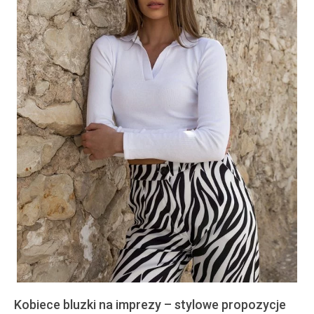
Kobiece bluzki na imprezy – stylowe propozycje