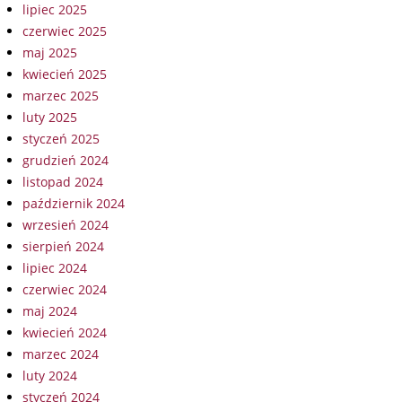
lipiec 2025
czerwiec 2025
maj 2025
kwiecień 2025
marzec 2025
luty 2025
styczeń 2025
grudzień 2024
listopad 2024
październik 2024
wrzesień 2024
sierpień 2024
lipiec 2024
czerwiec 2024
maj 2024
kwiecień 2024
marzec 2024
luty 2024
styczeń 2024