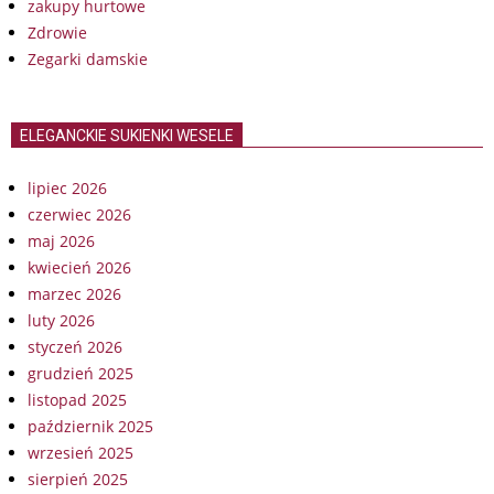
zakupy hurtowe
Zdrowie
Zegarki damskie
ELEGANCKIE SUKIENKI WESELE
lipiec 2026
czerwiec 2026
maj 2026
kwiecień 2026
marzec 2026
luty 2026
styczeń 2026
grudzień 2025
listopad 2025
październik 2025
wrzesień 2025
sierpień 2025