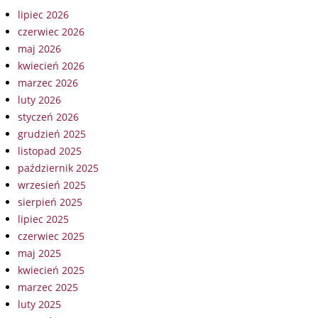
lipiec 2026
czerwiec 2026
maj 2026
kwiecień 2026
marzec 2026
luty 2026
styczeń 2026
grudzień 2025
listopad 2025
październik 2025
wrzesień 2025
sierpień 2025
lipiec 2025
czerwiec 2025
maj 2025
kwiecień 2025
marzec 2025
luty 2025