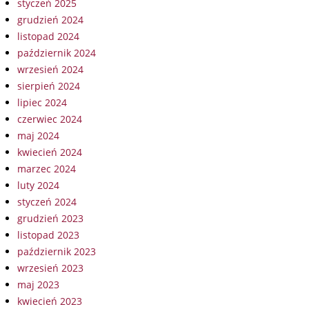
styczeń 2025
grudzień 2024
listopad 2024
październik 2024
wrzesień 2024
sierpień 2024
lipiec 2024
czerwiec 2024
maj 2024
kwiecień 2024
marzec 2024
luty 2024
styczeń 2024
grudzień 2023
listopad 2023
październik 2023
wrzesień 2023
maj 2023
kwiecień 2023