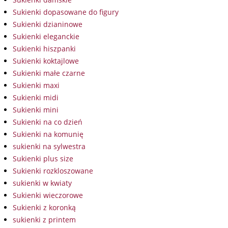
Sukienki dopasowane do figury
Sukienki dzianinowe
Sukienki eleganckie
Sukienki hiszpanki
Sukienki koktajlowe
Sukienki małe czarne
Sukienki maxi
Sukienki midi
Sukienki mini
Sukienki na co dzień
Sukienki na komunię
sukienki na sylwestra
Sukienki plus size
Sukienki rozkloszowane
sukienki w kwiaty
Sukienki wieczorowe
Sukienki z koronką
sukienki z printem