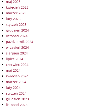
maj 2025
kwiecień 2025
marzec 2025
luty 2025
styczeń 2025
grudzień 2024
listopad 2024
październik 2024
wrzesień 2024
sierpień 2024
lipiec 2024
czerwiec 2024
maj 2024
kwiecień 2024
marzec 2024
luty 2024
styczeń 2024
grudzień 2023
listopad 2023