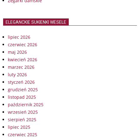
Zegarki damskie
ELEGANCKIE SUKIENKI WESELE
lipiec 2026
czerwiec 2026
maj 2026
kwiecień 2026
marzec 2026
luty 2026
styczeń 2026
grudzień 2025
listopad 2025
październik 2025
wrzesień 2025
sierpień 2025
lipiec 2025
czerwiec 2025