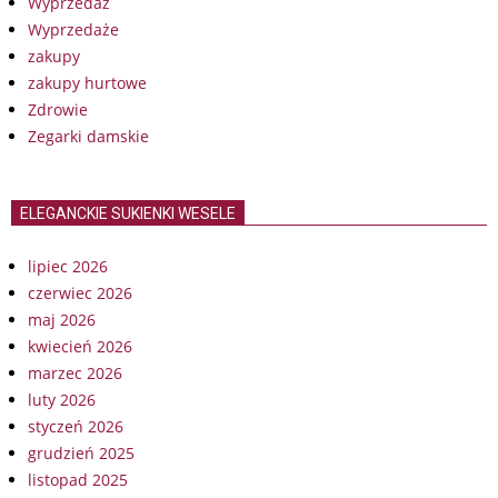
Wyprzedaż
Wyprzedaże
zakupy
zakupy hurtowe
Zdrowie
Zegarki damskie
ELEGANCKIE SUKIENKI WESELE
lipiec 2026
czerwiec 2026
maj 2026
kwiecień 2026
marzec 2026
luty 2026
styczeń 2026
grudzień 2025
listopad 2025