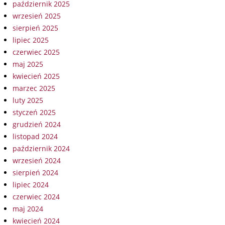
październik 2025
wrzesień 2025
sierpień 2025
lipiec 2025
czerwiec 2025
maj 2025
kwiecień 2025
marzec 2025
luty 2025
styczeń 2025
grudzień 2024
listopad 2024
październik 2024
wrzesień 2024
sierpień 2024
lipiec 2024
czerwiec 2024
maj 2024
kwiecień 2024