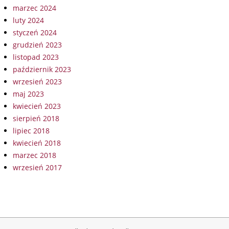
marzec 2024
luty 2024
styczeń 2024
grudzień 2023
listopad 2023
październik 2023
wrzesień 2023
maj 2023
kwiecień 2023
sierpień 2018
lipiec 2018
kwiecień 2018
marzec 2018
wrzesień 2017