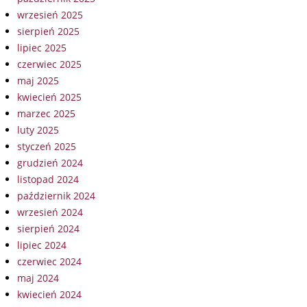
wrzesień 2025
sierpień 2025
lipiec 2025
czerwiec 2025
maj 2025
kwiecień 2025
marzec 2025
luty 2025
styczeń 2025
grudzień 2024
listopad 2024
październik 2024
wrzesień 2024
sierpień 2024
lipiec 2024
czerwiec 2024
maj 2024
kwiecień 2024