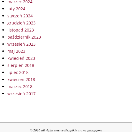
marzec 2024
luty 2024
styczeń 2024
grudzień 2023
listopad 2023
październik 2023
wrzesień 2023
maj 2023
kwiecień 2023
sierpień 2018
lipiec 2018
kwiecień 2018
marzec 2018
wrzesień 2017
© 2026 all rights reserved/wszelkie prawa zastrzeżone