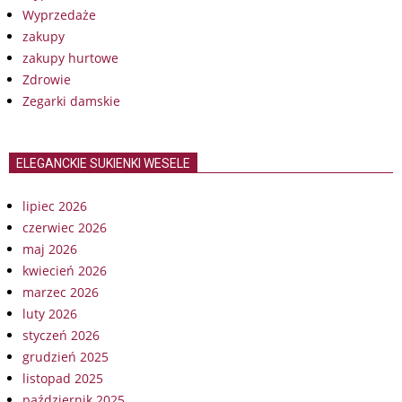
Wyprzedaże
zakupy
zakupy hurtowe
Zdrowie
Zegarki damskie
ELEGANCKIE SUKIENKI WESELE
lipiec 2026
czerwiec 2026
maj 2026
kwiecień 2026
marzec 2026
luty 2026
styczeń 2026
grudzień 2025
listopad 2025
październik 2025