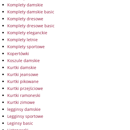
Komplety damskie
Komplety damskie basic
Komplety dresowe
Komplety dresowe basic
Komplety eleganckie
Komplety letnie
Komplety sportowe
Kopertówki
Koszule damskie
Kurtki damskie
Kurtki jeansowe
Kurtki pikowane
Kurtki przejściowe
Kurtki ramoneski
Kurtki zimowe
legginsy damskie
Legginsy sportowe
Leginsy basic