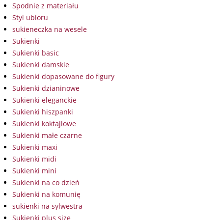
Spodnie z materiału
Styl ubioru
sukieneczka na wesele
Sukienki
Sukienki basic
Sukienki damskie
Sukienki dopasowane do figury
Sukienki dzianinowe
Sukienki eleganckie
Sukienki hiszpanki
Sukienki koktajlowe
Sukienki małe czarne
Sukienki maxi
Sukienki midi
Sukienki mini
Sukienki na co dzień
Sukienki na komunię
sukienki na sylwestra
Sukienki plus size