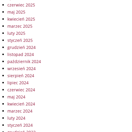
czerwiec 2025
maj 2025
kwiecień 2025
marzec 2025
luty 2025
styczeń 2025
grudzień 2024
listopad 2024
październik 2024
wrzesień 2024
sierpień 2024
lipiec 2024
czerwiec 2024
maj 2024
kwiecień 2024
marzec 2024
luty 2024
styczeń 2024