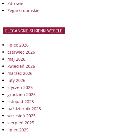
Zdrowie
Zegarki damskie
ELEGANCKIE SUKIENKI WESELE
lipiec 2026
czerwiec 2026
maj 2026
kwiecień 2026
marzec 2026
luty 2026
styczeń 2026
grudzień 2025
listopad 2025
październik 2025
wrzesień 2025
sierpień 2025
lipiec 2025