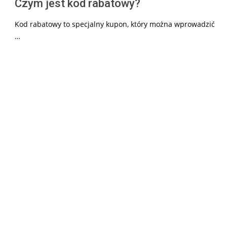
Czym jest kod rabatowy?
Kod rabatowy to specjalny kupon, który można wprowadzić
…