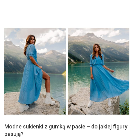
Modne sukienki z gumką w pasie – do jakiej figury
pasują?