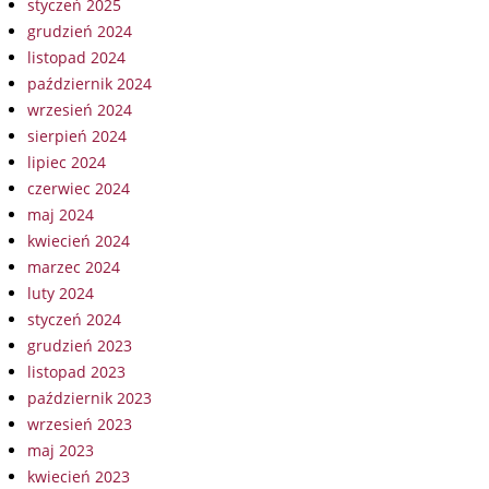
styczeń 2025
grudzień 2024
listopad 2024
październik 2024
wrzesień 2024
sierpień 2024
lipiec 2024
czerwiec 2024
maj 2024
kwiecień 2024
marzec 2024
luty 2024
styczeń 2024
grudzień 2023
listopad 2023
październik 2023
wrzesień 2023
maj 2023
kwiecień 2023