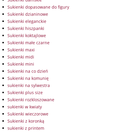
Sukienki dopasowane do figury
Sukienki dzianinowe
Sukienki eleganckie
Sukienki hiszpanki
Sukienki koktajlowe
Sukienki małe czarne
Sukienki maxi
Sukienki midi
Sukienki mini
Sukienki na co dzień
Sukienki na komunię
sukienki na sylwestra
Sukienki plus size
Sukienki rozkloszowane
sukienki w kwiaty
Sukienki wieczorowe
Sukienki z koronką
sukienki z printem