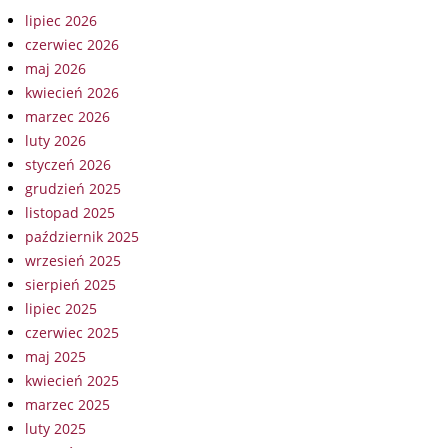
lipiec 2026
czerwiec 2026
maj 2026
kwiecień 2026
marzec 2026
luty 2026
styczeń 2026
grudzień 2025
listopad 2025
październik 2025
wrzesień 2025
sierpień 2025
lipiec 2025
czerwiec 2025
maj 2025
kwiecień 2025
marzec 2025
luty 2025