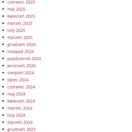
czerwiec 2025
maj 2025
kwiecień 2025
marzec 2025
luty 2025
styczeń 2025
grudzień 2024
listopad 2024
październik 2024
wrzesień 2024
sierpień 2024
lipiec 2024
czerwiec 2024
maj 2024
kwiecień 2024
marzec 2024
luty 2024
styczeń 2024
grudzień 2023