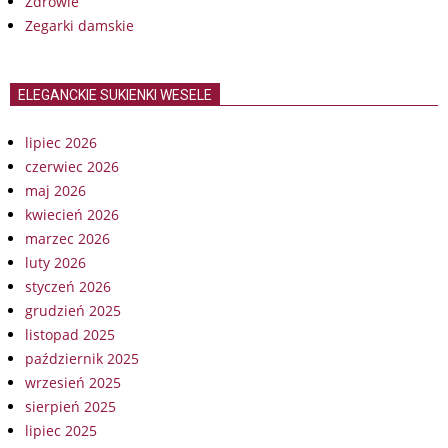
Zdrowie
Zegarki damskie
ELEGANCKIE SUKIENKI WESELE
lipiec 2026
czerwiec 2026
maj 2026
kwiecień 2026
marzec 2026
luty 2026
styczeń 2026
grudzień 2025
listopad 2025
październik 2025
wrzesień 2025
sierpień 2025
lipiec 2025