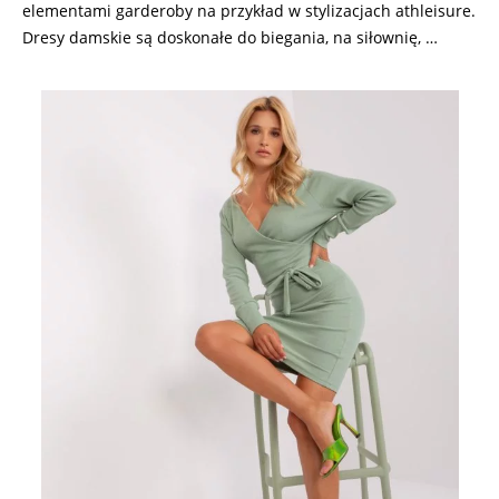
elementami garderoby na przykład w stylizacjach athleisure.
Dresy damskie są doskonałe do biegania, na siłownię, …