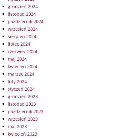
grudzień 2024
listopad 2024
październik 2024
wrzesień 2024
sierpień 2024
lipiec 2024
czerwiec 2024
maj 2024
kwiecień 2024
marzec 2024
luty 2024
styczeń 2024
grudzień 2023
listopad 2023
październik 2023
wrzesień 2023
maj 2023
kwiecień 2023