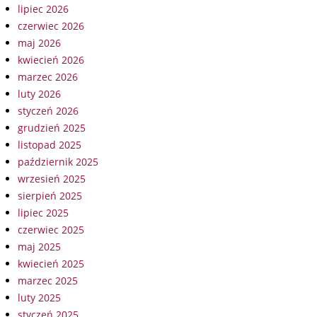
lipiec 2026
czerwiec 2026
maj 2026
kwiecień 2026
marzec 2026
luty 2026
styczeń 2026
grudzień 2025
listopad 2025
październik 2025
wrzesień 2025
sierpień 2025
lipiec 2025
czerwiec 2025
maj 2025
kwiecień 2025
marzec 2025
luty 2025
styczeń 2025