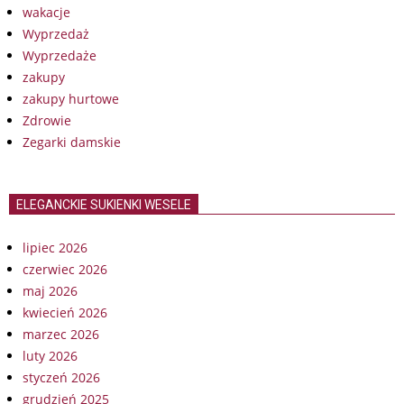
wakacje
Wyprzedaż
Wyprzedaże
zakupy
zakupy hurtowe
Zdrowie
Zegarki damskie
ELEGANCKIE SUKIENKI WESELE
lipiec 2026
czerwiec 2026
maj 2026
kwiecień 2026
marzec 2026
luty 2026
styczeń 2026
grudzień 2025