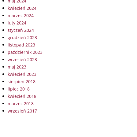
maj 2024
kwiecień 2024
marzec 2024
luty 2024
styczeń 2024
grudzień 2023
listopad 2023
październik 2023
wrzesień 2023
maj 2023
kwiecień 2023
sierpień 2018
lipiec 2018
kwiecień 2018
marzec 2018
wrzesień 2017