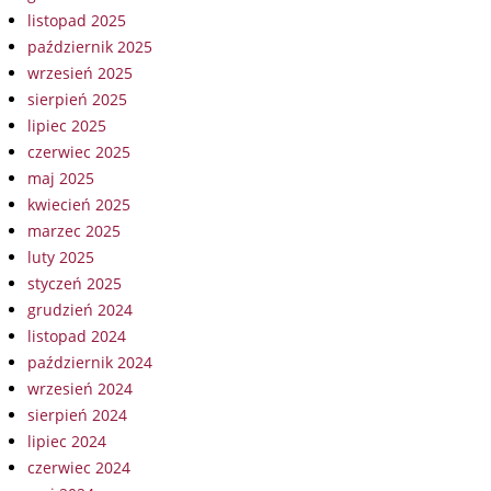
listopad 2025
październik 2025
wrzesień 2025
sierpień 2025
lipiec 2025
czerwiec 2025
maj 2025
kwiecień 2025
marzec 2025
luty 2025
styczeń 2025
grudzień 2024
listopad 2024
październik 2024
wrzesień 2024
sierpień 2024
lipiec 2024
czerwiec 2024