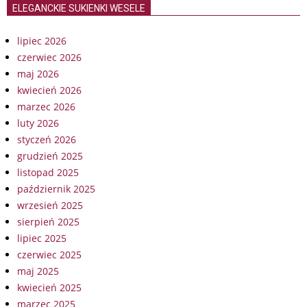
ELEGANCKIE SUKIENKI WESELE
lipiec 2026
czerwiec 2026
maj 2026
kwiecień 2026
marzec 2026
luty 2026
styczeń 2026
grudzień 2025
listopad 2025
październik 2025
wrzesień 2025
sierpień 2025
lipiec 2025
czerwiec 2025
maj 2025
kwiecień 2025
marzec 2025