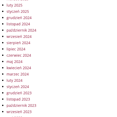
luty 2025
styczeń 2025
grudzień 2024
listopad 2024
październik 2024
wrzesień 2024
sierpień 2024
lipiec 2024
czerwiec 2024
maj 2024
kwiecień 2024
marzec 2024
luty 2024
styczeń 2024
grudzień 2023
listopad 2023
październik 2023
wrzesień 2023