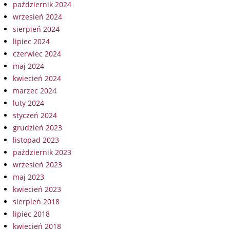
październik 2024
wrzesień 2024
sierpień 2024
lipiec 2024
czerwiec 2024
maj 2024
kwiecień 2024
marzec 2024
luty 2024
styczeń 2024
grudzień 2023
listopad 2023
październik 2023
wrzesień 2023
maj 2023
kwiecień 2023
sierpień 2018
lipiec 2018
kwiecień 2018