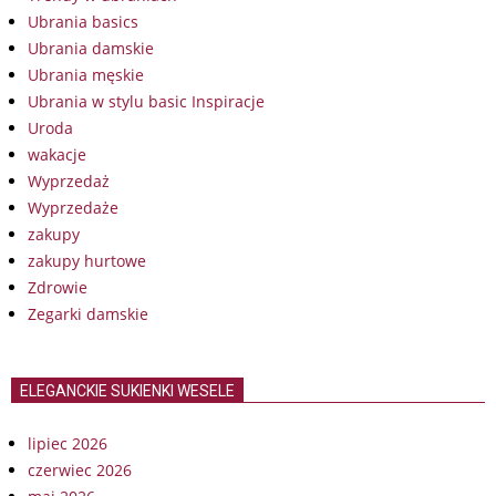
Ubrania basics
Ubrania damskie
Ubrania męskie
Ubrania w stylu basic Inspiracje
Uroda
wakacje
Wyprzedaż
Wyprzedaże
zakupy
zakupy hurtowe
Zdrowie
Zegarki damskie
ELEGANCKIE SUKIENKI WESELE
lipiec 2026
czerwiec 2026