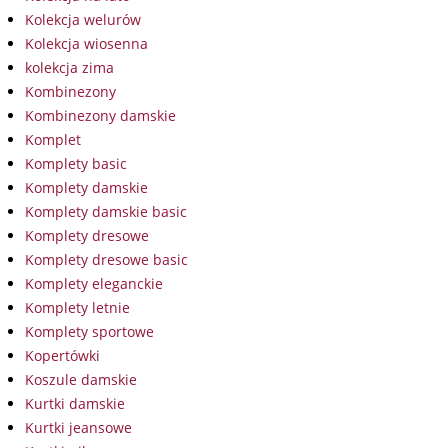
Kolekcja welurów
Kolekcja wiosenna
kolekcja zima
Kombinezony
Kombinezony damskie
Komplet
Komplety basic
Komplety damskie
Komplety damskie basic
Komplety dresowe
Komplety dresowe basic
Komplety eleganckie
Komplety letnie
Komplety sportowe
Kopertówki
Koszule damskie
Kurtki damskie
Kurtki jeansowe