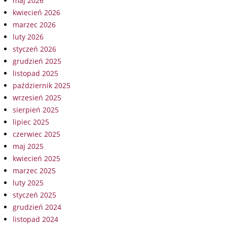
maj 2026
kwiecień 2026
marzec 2026
luty 2026
styczeń 2026
grudzień 2025
listopad 2025
październik 2025
wrzesień 2025
sierpień 2025
lipiec 2025
czerwiec 2025
maj 2025
kwiecień 2025
marzec 2025
luty 2025
styczeń 2025
grudzień 2024
listopad 2024