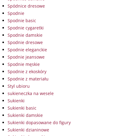
Spódnice dresowe
Spodnie
Spodnie basic
Spodnie cygaretki
Spodnie damskie
Spodnie dresowe
Spodnie eleganckie
Spodnie jeansowe
Spodnie męskie
Spodnie z ekoskóry
Spodnie z materiału
Styl ubioru
sukieneczka na wesele
Sukienki
Sukienki basic
Sukienki damskie
Sukienki dopasowane do figury
Sukienki dzianinowe