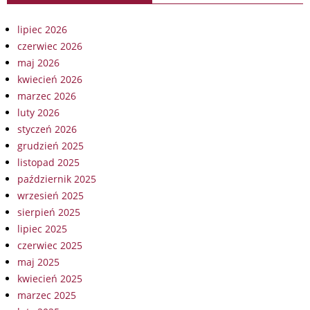
lipiec 2026
czerwiec 2026
maj 2026
kwiecień 2026
marzec 2026
luty 2026
styczeń 2026
grudzień 2025
listopad 2025
październik 2025
wrzesień 2025
sierpień 2025
lipiec 2025
czerwiec 2025
maj 2025
kwiecień 2025
marzec 2025