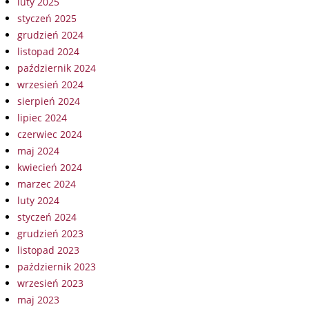
luty 2025
styczeń 2025
grudzień 2024
listopad 2024
październik 2024
wrzesień 2024
sierpień 2024
lipiec 2024
czerwiec 2024
maj 2024
kwiecień 2024
marzec 2024
luty 2024
styczeń 2024
grudzień 2023
listopad 2023
październik 2023
wrzesień 2023
maj 2023