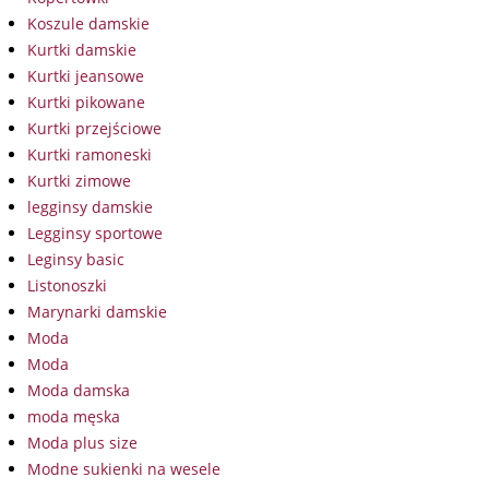
Koszule damskie
Kurtki damskie
Kurtki jeansowe
Kurtki pikowane
Kurtki przejściowe
Kurtki ramoneski
Kurtki zimowe
legginsy damskie
Legginsy sportowe
Leginsy basic
Listonoszki
Marynarki damskie
Moda
Moda
Moda damska
moda męska
Moda plus size
Modne sukienki na wesele