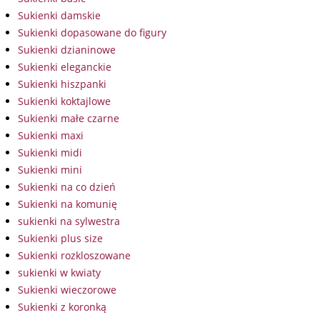
Sukienki damskie
Sukienki dopasowane do figury
Sukienki dzianinowe
Sukienki eleganckie
Sukienki hiszpanki
Sukienki koktajlowe
Sukienki małe czarne
Sukienki maxi
Sukienki midi
Sukienki mini
Sukienki na co dzień
Sukienki na komunię
sukienki na sylwestra
Sukienki plus size
Sukienki rozkloszowane
sukienki w kwiaty
Sukienki wieczorowe
Sukienki z koronką