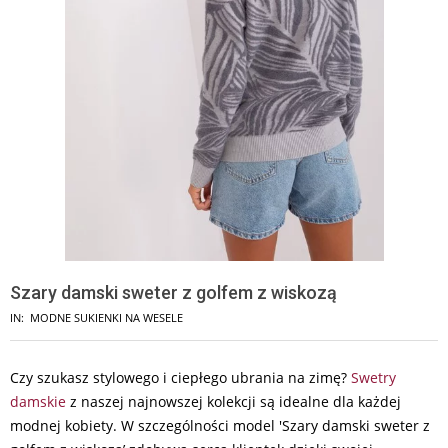
Szary damski sweter z golfem z wiskozą
IN:
MODNE SUKIENKI NA WESELE
Czy szukasz stylowego i ciepłego ubrania na zimę?
Swetry
damskie
z naszej najnowszej kolekcji są idealne dla każdej
modnej kobiety. W szczególności model 'Szary damski sweter z