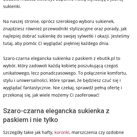
sukienki.
Na naszej stronie, oprócz szerokiego wyboru sukienek,
znajdziesz również przewodniki stylizacyjne oraz porady, jak
najlepiej dobrać sukienkę do swojej sylwetki i okazji. Jesteśmy
tutaj, aby pomóc Ci wyglądać piękniej każdego dnia.
Szaro-czarna elegancka sukienka z paskiem z ebutik.pl to
wybór, który zadowoli każdą kobietę poszukującą czegoś
unikatowego, lecz ponadczasowego. To połączenie komfortu,
stylu i uniwersalności, które sprawi, że będziesz czuć się i
wyglądać fantastycznie. Nie czekaj, sprawdź pełną ofertę i
przekonaj się, jak wiele możemy Ci zaoferować!
Szaro-czarna elegancka sukienka z
paskiem i nie tylko
Szczegóły takie jak hafty,
koronki
, marszczenia czy ozdobne