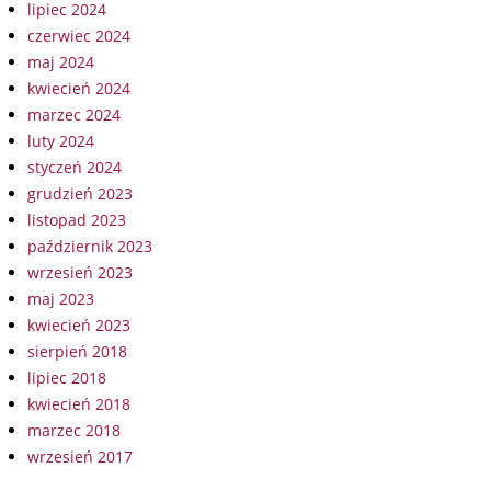
lipiec 2024
czerwiec 2024
maj 2024
kwiecień 2024
marzec 2024
luty 2024
styczeń 2024
grudzień 2023
listopad 2023
październik 2023
wrzesień 2023
maj 2023
kwiecień 2023
sierpień 2018
lipiec 2018
kwiecień 2018
marzec 2018
wrzesień 2017