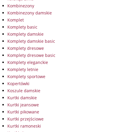
Kombinezony
Kombinezony damskie
Komplet
Komplety basic
Komplety damskie
Komplety damskie basic
Komplety dresowe
Komplety dresowe basic
Komplety eleganckie
Komplety letnie
Komplety sportowe
Kopertówki
Koszule damskie
Kurtki damskie
Kurtki jeansowe
Kurtki pikowane
Kurtki przejściowe
Kurtki ramoneski