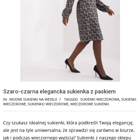
Szaro-czarna elegancka sukienka z paskiem
IN:
MODNE SUKIENKI NA WESELE
TAGGED:
SUKIENKI WIECZOROWA
,
SUKIENKI
WIECZOROWE
,
SUKIENKO WIECZOROWE
,
WIECZOROWE SUKIENKI
Czy szukasz idealnej sukienki, która podkreśli Twoją elegancję,
ale jest na tyle uniwersalna, że sprawdzi się zarówno w biurze,
jak i podczas wieczornego wyjścia? Sukienki z naszego sklepu