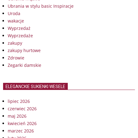
Ubrania w stylu basic Inspiracje
Uroda
wakacje
Wyprzedaż
Wyprzedaże
zakupy
zakupy hurtowe
Zdrowie
Zegarki damskie
ELEGANCKIE SUKIENKI WESELE
lipiec 2026
czerwiec 2026
maj 2026
kwiecień 2026
marzec 2026