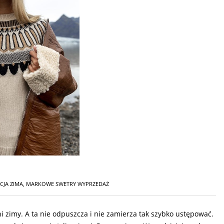
CJA ZIMA
,
MARKOWE SWETRY WYPRZEDAŻ
dni zimy. A ta nie odpuszcza i nie zamierza tak szybko ustępować.