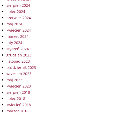
sierpień 2024
lipiec 2024
czerwiec 2024
maj 2024
kwiecień 2024
marzec 2024
luty 2024
styczeń 2024
grudzień 2023
listopad 2023
październik 2023
wrzesień 2023
maj 2023
kwiecień 2023
sierpień 2018
lipiec 2018
kwiecień 2018
marzec 2018