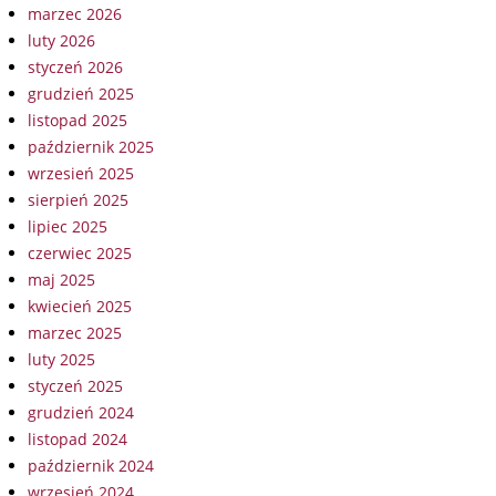
marzec 2026
luty 2026
styczeń 2026
grudzień 2025
listopad 2025
październik 2025
wrzesień 2025
sierpień 2025
lipiec 2025
czerwiec 2025
maj 2025
kwiecień 2025
marzec 2025
luty 2025
styczeń 2025
grudzień 2024
listopad 2024
październik 2024
wrzesień 2024