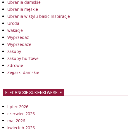
Ubrania damskie
Ubrania męskie
Ubrania w stylu basic Inspiracje
Uroda
wakacje
Wyprzedaż
Wyprzedaże
zakupy
zakupy hurtowe
Zdrowie
Zegarki damskie
ELEGANCKIE SUKIENKI WESELE
lipiec 2026
czerwiec 2026
maj 2026
kwiecień 2026