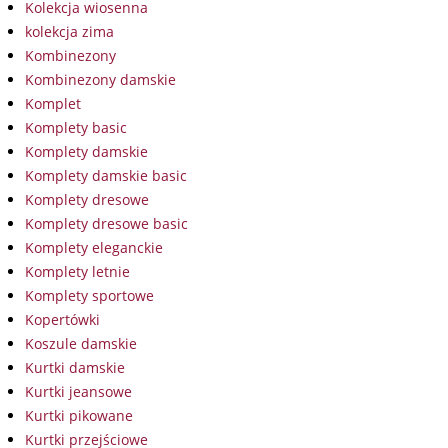
Kolekcja wiosenna
kolekcja zima
Kombinezony
Kombinezony damskie
Komplet
Komplety basic
Komplety damskie
Komplety damskie basic
Komplety dresowe
Komplety dresowe basic
Komplety eleganckie
Komplety letnie
Komplety sportowe
Kopertówki
Koszule damskie
Kurtki damskie
Kurtki jeansowe
Kurtki pikowane
Kurtki przejściowe