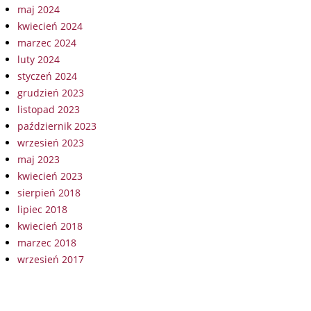
maj 2024
kwiecień 2024
marzec 2024
luty 2024
styczeń 2024
grudzień 2023
listopad 2023
październik 2023
wrzesień 2023
maj 2023
kwiecień 2023
sierpień 2018
lipiec 2018
kwiecień 2018
marzec 2018
wrzesień 2017