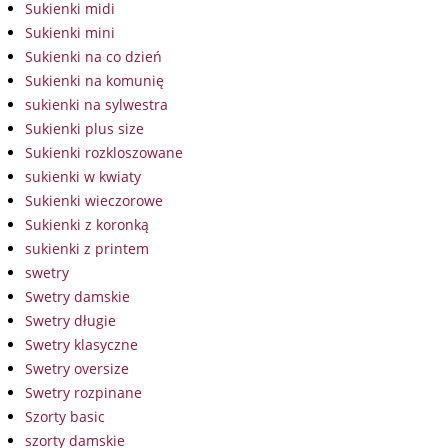
Sukienki midi
Sukienki mini
Sukienki na co dzień
Sukienki na komunię
sukienki na sylwestra
Sukienki plus size
Sukienki rozkloszowane
sukienki w kwiaty
Sukienki wieczorowe
Sukienki z koronką
sukienki z printem
swetry
Swetry damskie
Swetry długie
Swetry klasyczne
Swetry oversize
Swetry rozpinane
Szorty basic
szorty damskie