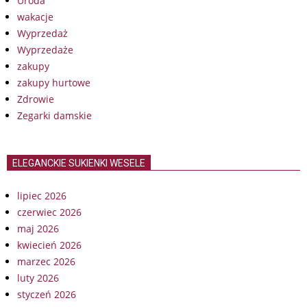
Uroda
wakacje
Wyprzedaż
Wyprzedaże
zakupy
zakupy hurtowe
Zdrowie
Zegarki damskie
ELEGANCKIE SUKIENKI WESELE
lipiec 2026
czerwiec 2026
maj 2026
kwiecień 2026
marzec 2026
luty 2026
styczeń 2026