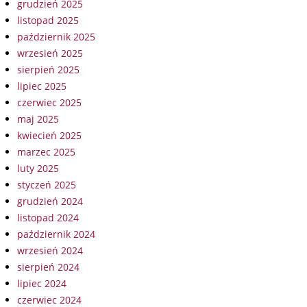
grudzień 2025
listopad 2025
październik 2025
wrzesień 2025
sierpień 2025
lipiec 2025
czerwiec 2025
maj 2025
kwiecień 2025
marzec 2025
luty 2025
styczeń 2025
grudzień 2024
listopad 2024
październik 2024
wrzesień 2024
sierpień 2024
lipiec 2024
czerwiec 2024