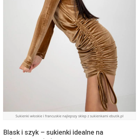
Sukienki włoskie i francuskie najlepszy sklep z sukienkami ebutik.pl
Blask i szyk – sukienki idealne na