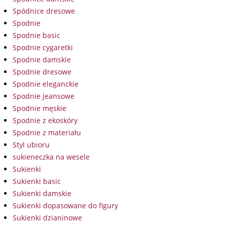
Spódnice dresowe
Spodnie
Spodnie basic
Spodnie cygaretki
Spodnie damskie
Spodnie dresowe
Spodnie eleganckie
Spodnie jeansowe
Spodnie męskie
Spodnie z ekoskóry
Spodnie z materiału
Styl ubioru
sukieneczka na wesele
Sukienki
Sukienki basic
Sukienki damskie
Sukienki dopasowane do figury
Sukienki dzianinowe