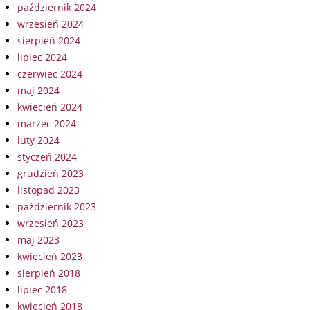
październik 2024
wrzesień 2024
sierpień 2024
lipiec 2024
czerwiec 2024
maj 2024
kwiecień 2024
marzec 2024
luty 2024
styczeń 2024
grudzień 2023
listopad 2023
październik 2023
wrzesień 2023
maj 2023
kwiecień 2023
sierpień 2018
lipiec 2018
kwiecień 2018