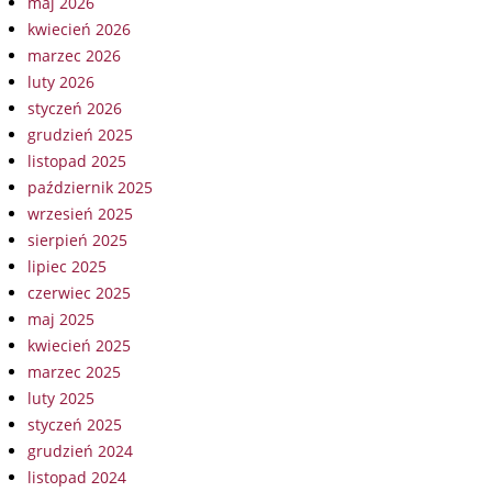
maj 2026
kwiecień 2026
marzec 2026
luty 2026
styczeń 2026
grudzień 2025
listopad 2025
październik 2025
wrzesień 2025
sierpień 2025
lipiec 2025
czerwiec 2025
maj 2025
kwiecień 2025
marzec 2025
luty 2025
styczeń 2025
grudzień 2024
listopad 2024