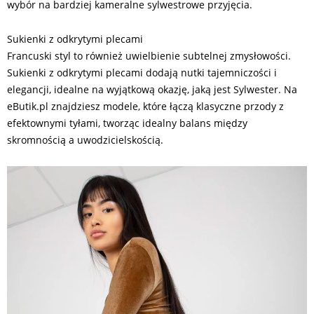
wybór na bardziej kameralne sylwestrowe przyjęcia.
Sukienki z odkrytymi plecami
Francuski styl to również uwielbienie subtelnej zmysłowości.
Sukienki z odkrytymi plecami dodają nutki tajemniczości i
elegancji, idealne na wyjątkową okazję, jaką jest Sylwester. Na
eButik.pl znajdziesz modele, które łączą klasyczne przody z
efektownymi tyłami, tworząc idealny balans między
skromnością a uwodzicielskością.