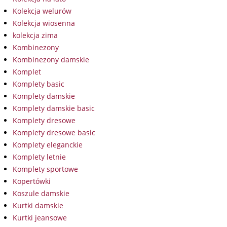
Kolekcja welurów
Kolekcja wiosenna
kolekcja zima
Kombinezony
Kombinezony damskie
Komplet
Komplety basic
Komplety damskie
Komplety damskie basic
Komplety dresowe
Komplety dresowe basic
Komplety eleganckie
Komplety letnie
Komplety sportowe
Kopertówki
Koszule damskie
Kurtki damskie
Kurtki jeansowe