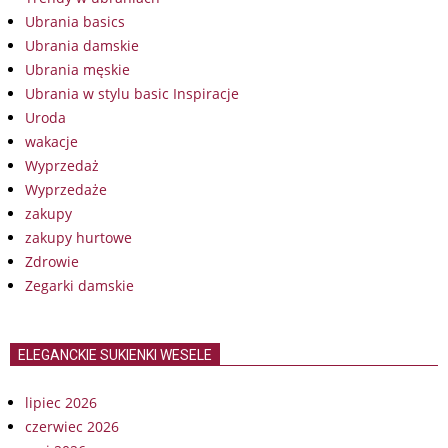
Ubrania basics
Ubrania damskie
Ubrania męskie
Ubrania w stylu basic Inspiracje
Uroda
wakacje
Wyprzedaż
Wyprzedaże
zakupy
zakupy hurtowe
Zdrowie
Zegarki damskie
ELEGANCKIE SUKIENKI WESELE
lipiec 2026
czerwiec 2026