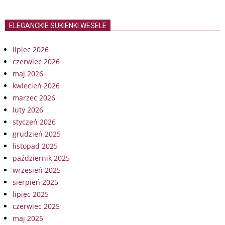
ELEGANCKIE SUKIENKI WESELE
lipiec 2026
czerwiec 2026
maj 2026
kwiecień 2026
marzec 2026
luty 2026
styczeń 2026
grudzień 2025
listopad 2025
październik 2025
wrzesień 2025
sierpień 2025
lipiec 2025
czerwiec 2025
maj 2025