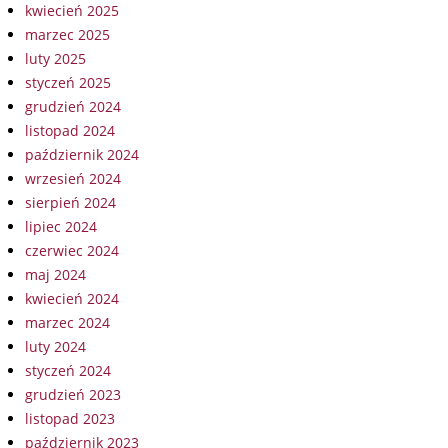
kwiecień 2025
marzec 2025
luty 2025
styczeń 2025
grudzień 2024
listopad 2024
październik 2024
wrzesień 2024
sierpień 2024
lipiec 2024
czerwiec 2024
maj 2024
kwiecień 2024
marzec 2024
luty 2024
styczeń 2024
grudzień 2023
listopad 2023
październik 2023