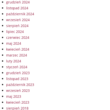
grudzień 2024
listopad 2024
październik 2024
wrzesień 2024
sierpień 2024
lipiec 2024
czerwiec 2024
maj 2024
kwiecień 2024
marzec 2024
luty 2024
styczeń 2024
grudzień 2023
listopad 2023
październik 2023
wrzesień 2023
maj 2023
kwiecień 2023
sierpień 2018