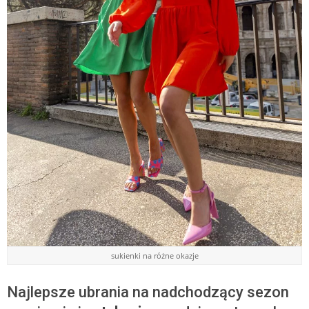
sukienki na różne okazje
Najlepsze ubrania na nadchodzący sezon