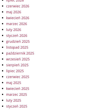
lipiec 2026
czerwiec 2026
maj 2026
kwiecień 2026
marzec 2026
luty 2026
styczeń 2026
grudzień 2025
listopad 2025
październik 2025
wrzesień 2025
sierpień 2025
lipiec 2025
czerwiec 2025
maj 2025
kwiecień 2025
marzec 2025
luty 2025
styczeń 2025