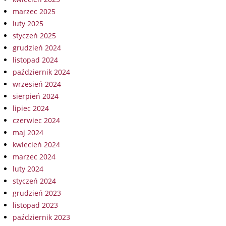
marzec 2025
luty 2025
styczeń 2025
grudzień 2024
listopad 2024
październik 2024
wrzesień 2024
sierpień 2024
lipiec 2024
czerwiec 2024
maj 2024
kwiecień 2024
marzec 2024
luty 2024
styczeń 2024
grudzień 2023
listopad 2023
październik 2023