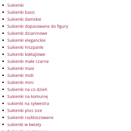
Sukienki
Sukienki basic
Sukienki damskie
Sukienki dopasowane do figury
Sukienki dzianinowe
Sukienki eleganckie
Sukienki hiszpanki
Sukienki koktajlowe
Sukienki małe czarne
Sukienki maxi
Sukienki midi
Sukienki mini
Sukienki na co dzień
Sukienki na komunię
sukienki na sylwestra
Sukienki plus size
Sukienki rozkloszowane
sukienki w kwiaty