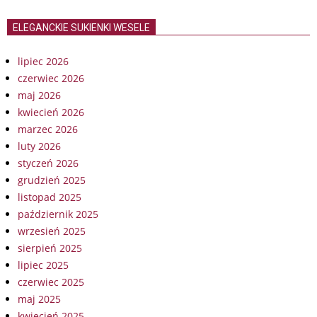
ELEGANCKIE SUKIENKI WESELE
lipiec 2026
czerwiec 2026
maj 2026
kwiecień 2026
marzec 2026
luty 2026
styczeń 2026
grudzień 2025
listopad 2025
październik 2025
wrzesień 2025
sierpień 2025
lipiec 2025
czerwiec 2025
maj 2025
kwiecień 2025