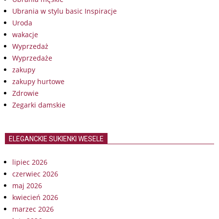
Ubrania w stylu basic Inspiracje
Uroda
wakacje
Wyprzedaż
Wyprzedaże
zakupy
zakupy hurtowe
Zdrowie
Zegarki damskie
ELEGANCKIE SUKIENKI WESELE
lipiec 2026
czerwiec 2026
maj 2026
kwiecień 2026
marzec 2026