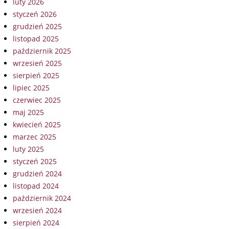
luty 2026
styczeń 2026
grudzień 2025
listopad 2025
październik 2025
wrzesień 2025
sierpień 2025
lipiec 2025
czerwiec 2025
maj 2025
kwiecień 2025
marzec 2025
luty 2025
styczeń 2025
grudzień 2024
listopad 2024
październik 2024
wrzesień 2024
sierpień 2024