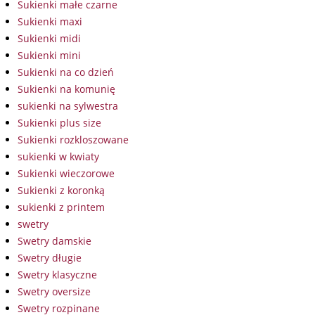
Sukienki małe czarne
Sukienki maxi
Sukienki midi
Sukienki mini
Sukienki na co dzień
Sukienki na komunię
sukienki na sylwestra
Sukienki plus size
Sukienki rozkloszowane
sukienki w kwiaty
Sukienki wieczorowe
Sukienki z koronką
sukienki z printem
swetry
Swetry damskie
Swetry długie
Swetry klasyczne
Swetry oversize
Swetry rozpinane