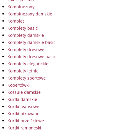
Kombinezony
Kombinezony damskie
Komplet
Komplety basic
Komplety damskie
Komplety damskie basic
Komplety dresowe
Komplety dresowe basic
Komplety eleganckie
Komplety letnie
Komplety sportowe
Kopertówki
Koszule damskie
Kurtki damskie
Kurtki jeansowe
Kurtki pikowane
Kurtki przejściowe
Kurtki ramoneski