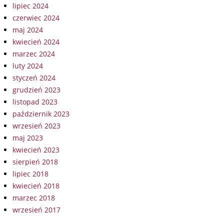
lipiec 2024
czerwiec 2024
maj 2024
kwiecień 2024
marzec 2024
luty 2024
styczeń 2024
grudzień 2023
listopad 2023
październik 2023
wrzesień 2023
maj 2023
kwiecień 2023
sierpień 2018
lipiec 2018
kwiecień 2018
marzec 2018
wrzesień 2017