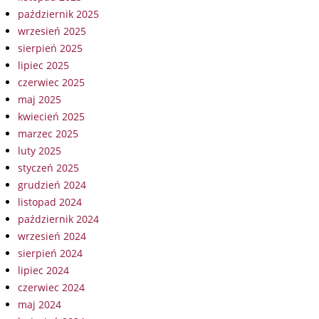
październik 2025
wrzesień 2025
sierpień 2025
lipiec 2025
czerwiec 2025
maj 2025
kwiecień 2025
marzec 2025
luty 2025
styczeń 2025
grudzień 2024
listopad 2024
październik 2024
wrzesień 2024
sierpień 2024
lipiec 2024
czerwiec 2024
maj 2024