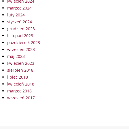
kwiecień 2024
marzec 2024
luty 2024
styczeń 2024
grudzień 2023
listopad 2023
październik 2023
wrzesień 2023
maj 2023
kwiecień 2023
sierpień 2018
lipiec 2018
kwiecień 2018
marzec 2018
wrzesień 2017