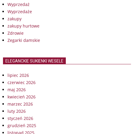
Wyprzedaż
Wyprzedaże
zakupy
zakupy hurtowe
Zdrowie
Zegarki damskie
ELEGANCKIE SUKIENKI WESELE
lipiec 2026
czerwiec 2026
maj 2026
kwiecień 2026
marzec 2026
luty 2026
styczeń 2026
grudzień 2025
listopad 2025