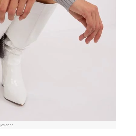
 jesienne