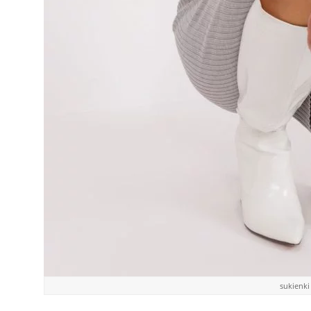
sukienki