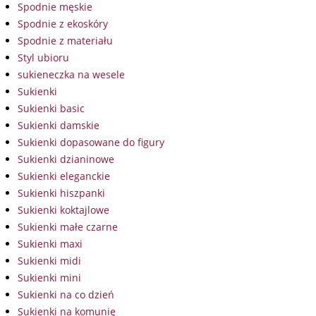
Spodnie męskie
Spodnie z ekoskóry
Spodnie z materiału
Styl ubioru
sukieneczka na wesele
Sukienki
Sukienki basic
Sukienki damskie
Sukienki dopasowane do figury
Sukienki dzianinowe
Sukienki eleganckie
Sukienki hiszpanki
Sukienki koktajlowe
Sukienki małe czarne
Sukienki maxi
Sukienki midi
Sukienki mini
Sukienki na co dzień
Sukienki na komunię