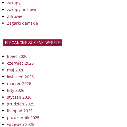
zakupy
zakupy hurtowe
Zdrowie
Zegarki damskie
ELEGANCKIE SUKIENKI WESELE
lipiec 2026
czerwiec 2026
maj 2026
kwiecień 2026
marzec 2026
luty 2026
styczeń 2026
grudzień 2025
listopad 2025
październik 2025
wrzesień 2025