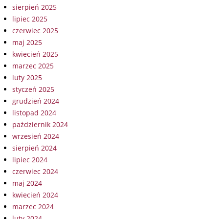
sierpień 2025
lipiec 2025
czerwiec 2025
maj 2025
kwiecień 2025
marzec 2025
luty 2025
styczeń 2025
grudzień 2024
listopad 2024
październik 2024
wrzesień 2024
sierpień 2024
lipiec 2024
czerwiec 2024
maj 2024
kwiecień 2024
marzec 2024
luty 2024