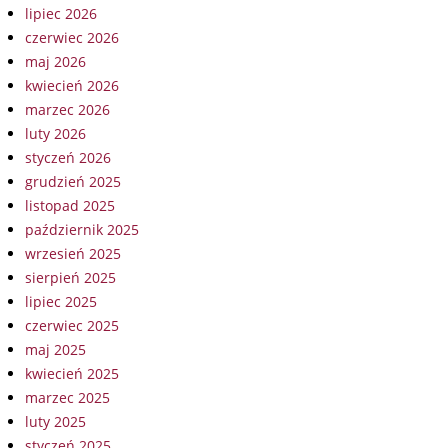
lipiec 2026
czerwiec 2026
maj 2026
kwiecień 2026
marzec 2026
luty 2026
styczeń 2026
grudzień 2025
listopad 2025
październik 2025
wrzesień 2025
sierpień 2025
lipiec 2025
czerwiec 2025
maj 2025
kwiecień 2025
marzec 2025
luty 2025
styczeń 2025