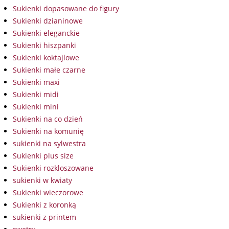
Sukienki dopasowane do figury
Sukienki dzianinowe
Sukienki eleganckie
Sukienki hiszpanki
Sukienki koktajlowe
Sukienki małe czarne
Sukienki maxi
Sukienki midi
Sukienki mini
Sukienki na co dzień
Sukienki na komunię
sukienki na sylwestra
Sukienki plus size
Sukienki rozkloszowane
sukienki w kwiaty
Sukienki wieczorowe
Sukienki z koronką
sukienki z printem