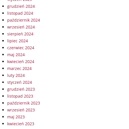
grudzień 2024
listopad 2024
październik 2024
wrzesień 2024
sierpień 2024
lipiec 2024
czerwiec 2024
maj 2024
kwiecień 2024
marzec 2024
luty 2024
styczeń 2024
grudzień 2023
listopad 2023
październik 2023
wrzesień 2023
maj 2023
kwiecień 2023